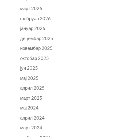
март 2026
фебруар 2026
јануар 2026
децембар 2025
новембар 2025
октобар 2025
јун 2025
мај 2025
април 2025
март 2025
мај 2024
април 2024
март 2024