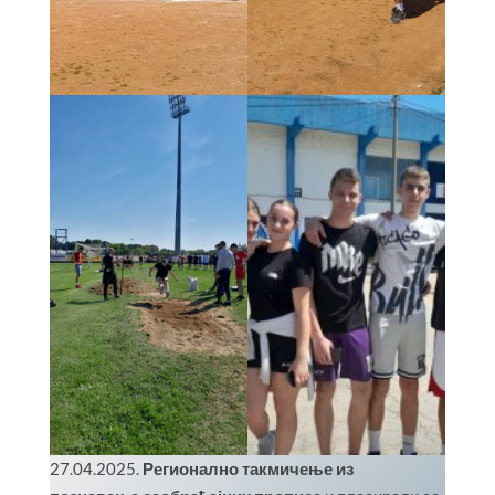
27.04.2025.
Регионално такмичење из