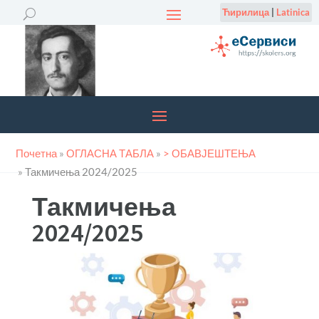
Ћирилица
|
Latinica
Почетна
»
ОГЛАСНА ТАБЛА
»
> ОБАВЈЕШТЕЊА
»
Такмичења 2024/2025
Такмичења
2024/2025