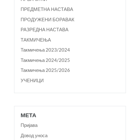
ПРЕДМЕТНА НАСТАВА
ПРОДУЖЕНИ БОРАВАК
РАЗРЕДНА НАСТАВА
ТАКМИЧЕЊА
Такмичења 2023/2024
Такмичења 2024/2025
Такмичења 2025/2026
УЧЕНИЦИ
МЕТА
Пријава
Довод уноса