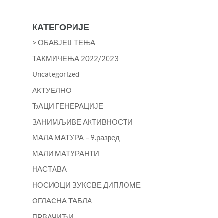
КАТЕГОРИЈЕ
> ОБАВЈЕШТЕЊА
TАКМИЧЕЊА 2022/2023
Uncategorized
АКТУЕЛНО
ЂАЦИ ГЕНЕРАЦИЈЕ
ЗАНИМЉИВЕ АКТИВНОСТИ
МАЛА МАТУРА – 9.разред
МАЛИ МАТУРАНТИ
НАСТАВА
НОСИОЦИ ВУКОВЕ ДИПЛОМЕ
ОГЛАСНА ТАБЛА
ПРВАЧИЋИ