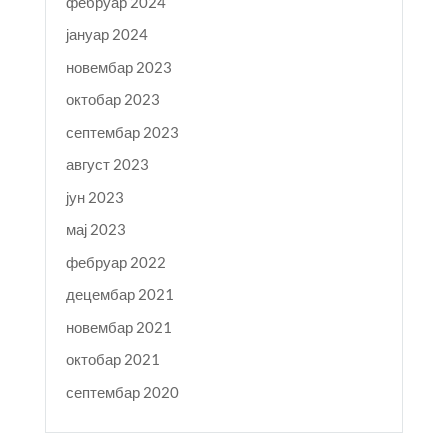
фебруар 2024
јануар 2024
новембар 2023
октобар 2023
септембар 2023
август 2023
јун 2023
мај 2023
фебруар 2022
децембар 2021
новембар 2021
октобар 2021
септембар 2020