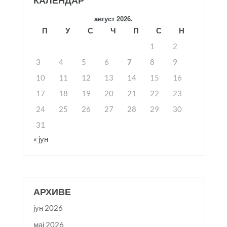
КАЛЕНДАР
август 2026.
П
У
С
Ч
П
С
Н
1
2
3
4
5
6
7
8
9
10
11
12
13
14
15
16
17
18
19
20
21
22
23
24
25
26
27
28
29
30
31
« јун
АРХИВЕ
јун 2026
мај 2026