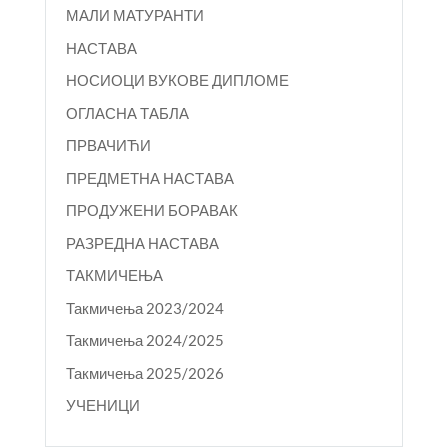
МАЛИ МАТУРАНТИ
НАСТАВА
НОСИОЦИ ВУКОВЕ ДИПЛОМЕ
ОГЛАСНА ТАБЛА
ПРВАЧИЋИ
ПРЕДМЕТНА НАСТАВА
ПРОДУЖЕНИ БОРАВАК
РАЗРЕДНА НАСТАВА
ТАКМИЧЕЊА
Такмичења 2023/2024
Такмичења 2024/2025
Такмичења 2025/2026
УЧЕНИЦИ