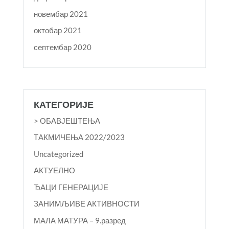
новембар 2021
октобар 2021
септембар 2020
КАТЕГОРИЈЕ
> ОБАВЈЕШТЕЊА
TАКМИЧЕЊА 2022/2023
Uncategorized
АКТУЕЛНО
ЂАЦИ ГЕНЕРАЦИЈЕ
ЗАНИМЉИВЕ АКТИВНОСТИ
МАЛА МАТУРА – 9.разред