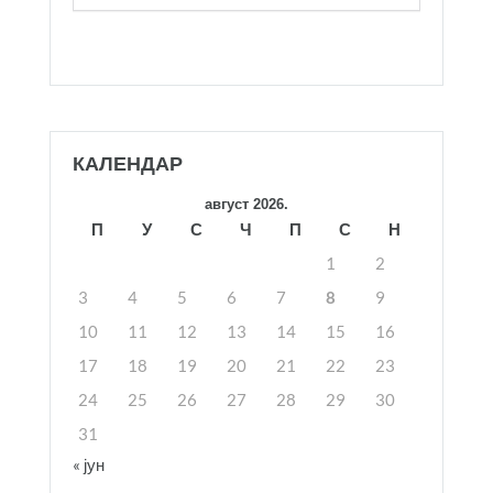
КАЛЕНДАР
август 2026.
П
У
С
Ч
П
С
Н
1
2
3
4
5
6
7
8
9
10
11
12
13
14
15
16
17
18
19
20
21
22
23
24
25
26
27
28
29
30
31
« јун