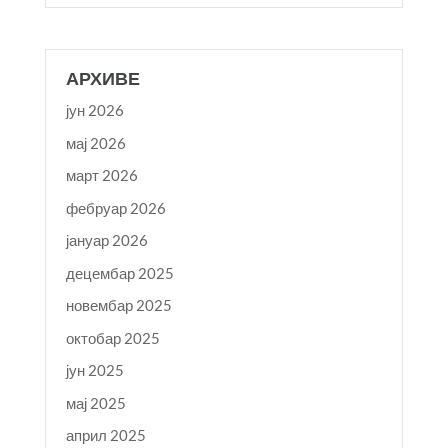
АРХИВЕ
јун 2026
мај 2026
март 2026
фебруар 2026
јануар 2026
децембар 2025
новембар 2025
октобар 2025
јун 2025
мај 2025
април 2025