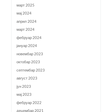
март 2025
мај 2024
април 2024
март 2024
фебруар 2024
јануар 2024
новембар 2023
октобар 2023
септембар 2023
август 2023
јун 2023
мај 2023
фебруар 2022
децембар 2021