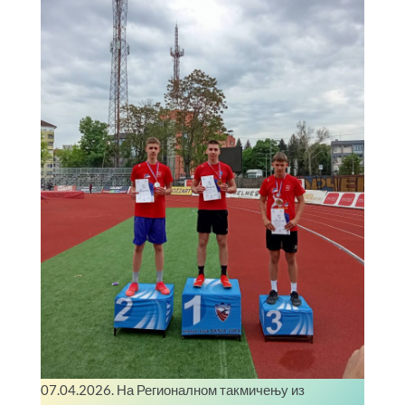
07.04.2026. На Регионалном такмичењу из