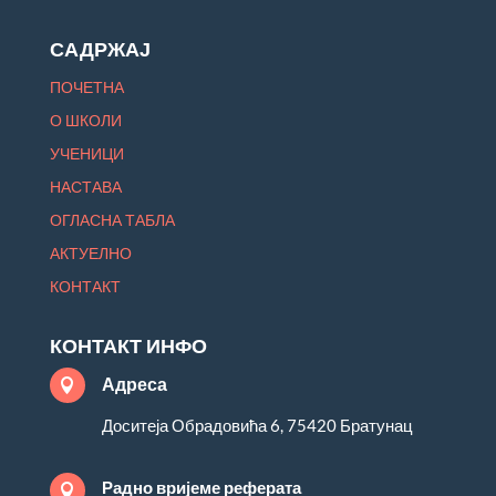
САДРЖАЈ
ПОЧЕТНА
О ШКОЛИ
УЧЕНИЦИ
НАСТАВА
ОГЛАСНА ТАБЛА
АКТУЕЛНО
КОНТАКТ
КОНТАКТ ИНФО
Адреса

Доситеја Обрадовића 6, 75420 Братунац
Радно вријеме реферата
