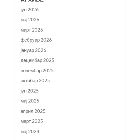
јун 2026
мај 2026
март 2026
фебруар 2026
јануар 2026
децембар 2025
новембар 2025
октобар 2025
јун 2025
мај 2025
април 2025
март 2025
мај 2024