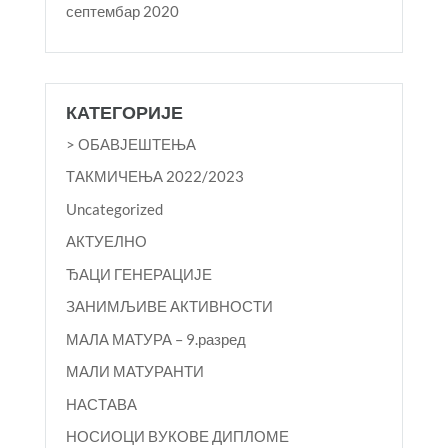
септембар 2020
КАТЕГОРИЈЕ
> ОБАВЈЕШТЕЊА
TАКМИЧЕЊА 2022/2023
Uncategorized
АКТУЕЛНО
ЂАЦИ ГЕНЕРАЦИЈЕ
ЗАНИМЉИВЕ АКТИВНОСТИ
МАЛА МАТУРА – 9.разред
МАЛИ МАТУРАНТИ
НАСТАВА
НОСИОЦИ ВУКОВЕ ДИПЛОМЕ