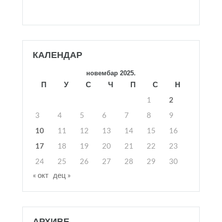
КАЛЕНДАР
новембар 2025.
П
У
С
Ч
П
С
Н
1
2
3
4
5
6
7
8
9
10
11
12
13
14
15
16
17
18
19
20
21
22
23
24
25
26
27
28
29
30
« окт
дец »
АРХИВЕ