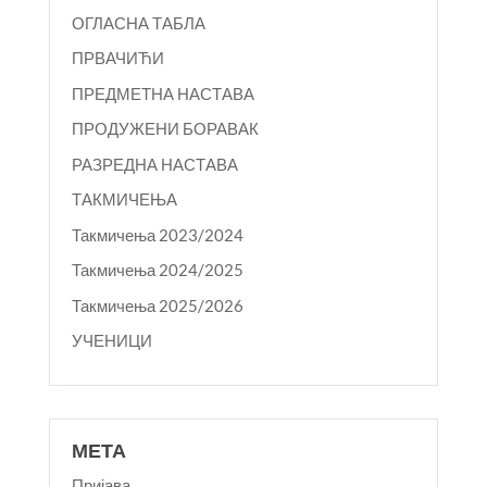
ОГЛАСНА ТАБЛА
ПРВАЧИЋИ
ПРЕДМЕТНА НАСТАВА
ПРОДУЖЕНИ БОРАВАК
РАЗРЕДНА НАСТАВА
ТАКМИЧЕЊА
Такмичења 2023/2024
Такмичења 2024/2025
Такмичења 2025/2026
УЧЕНИЦИ
МЕТА
Пријава