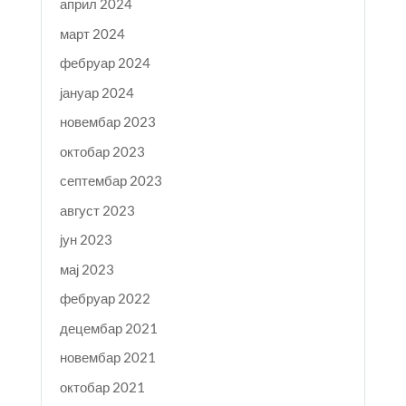
април 2024
март 2024
фебруар 2024
јануар 2024
новембар 2023
октобар 2023
септембар 2023
август 2023
јун 2023
мај 2023
фебруар 2022
децембар 2021
новембар 2021
октобар 2021