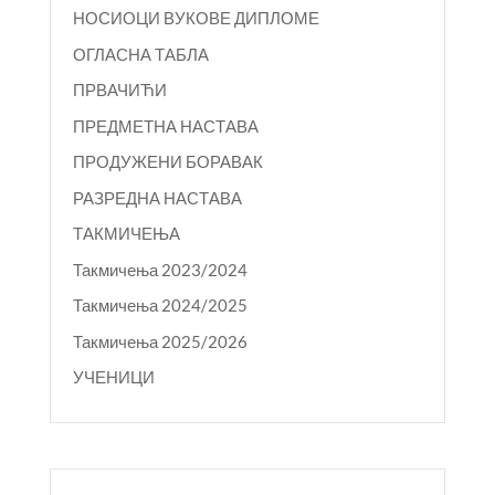
НОСИОЦИ ВУКОВЕ ДИПЛОМЕ
ОГЛАСНА ТАБЛА
ПРВАЧИЋИ
ПРЕДМЕТНА НАСТАВА
ПРОДУЖЕНИ БОРАВАК
РАЗРЕДНА НАСТАВА
ТАКМИЧЕЊА
Такмичења 2023/2024
Такмичења 2024/2025
Такмичења 2025/2026
УЧЕНИЦИ