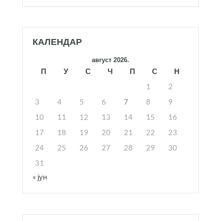
КАЛЕНДАР
август 2026.
П
У
С
Ч
П
С
Н
1
2
3
4
5
6
7
8
9
10
11
12
13
14
15
16
17
18
19
20
21
22
23
24
25
26
27
28
29
30
31
« јун