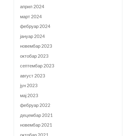
април 2024
март 2024
фебруар 2024
јануар 2024
новембар 2023
октобар 2023
септембар 2023
август 2023
јун 2023
мај 2023
фебруар 2022
децембар 2021
новембар 2021
октобар 2021