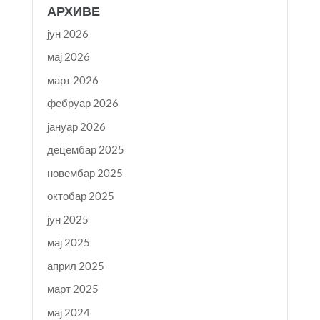
АРХИВЕ
јун 2026
мај 2026
март 2026
фебруар 2026
јануар 2026
децембар 2025
новембар 2025
октобар 2025
јун 2025
мај 2025
април 2025
март 2025
мај 2024