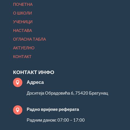
ПОЧЕТНА
О ШКОЛИ
УЧЕНИЦИ
НАСТАВА
ОГЛАСНА ТАБЛА
АКТУЕЛНО
КОНТАКТ
КОНТАКТ ИНФО
Адреса

Доситеја Обрадовића 6, 75420 Братунац
Радно вријеме реферата

Радним даном: 07:00 – 17:00