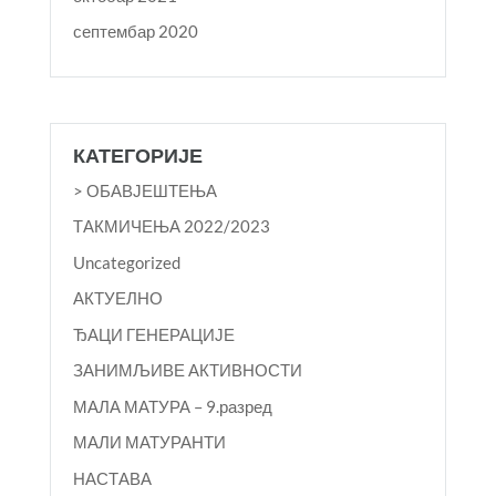
септембар 2020
КАТЕГОРИЈЕ
> ОБАВЈЕШТЕЊА
TАКМИЧЕЊА 2022/2023
Uncategorized
АКТУЕЛНО
ЂАЦИ ГЕНЕРАЦИЈЕ
ЗАНИМЉИВЕ АКТИВНОСТИ
МАЛА МАТУРА – 9.разред
МАЛИ МАТУРАНТИ
НАСТАВА