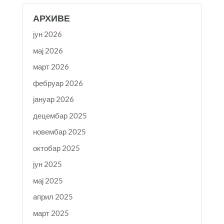
АРХИВЕ
јун 2026
мај 2026
март 2026
фебруар 2026
јануар 2026
децембар 2025
новембар 2025
октобар 2025
јун 2025
мај 2025
април 2025
март 2025