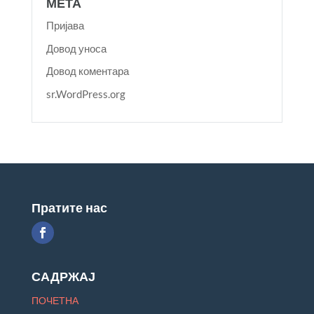
МЕТА
Пријава
Довод уноса
Довод коментара
sr.WordPress.org
Пратите нас
САДРЖАЈ
ПОЧЕТНА