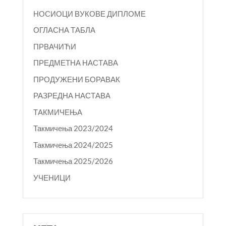
НОСИОЦИ ВУКОВЕ ДИПЛОМЕ
ОГЛАСНА ТАБЛА
ПРВАЧИЋИ
ПРЕДМЕТНА НАСТАВА
ПРОДУЖЕНИ БОРАВАК
РАЗРЕДНА НАСТАВА
ТАКМИЧЕЊА
Такмичења 2023/2024
Такмичења 2024/2025
Такмичења 2025/2026
УЧЕНИЦИ