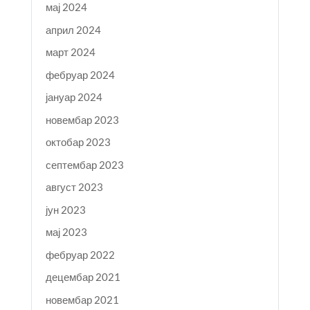
мај 2024
април 2024
март 2024
фебруар 2024
јануар 2024
новембар 2023
октобар 2023
септембар 2023
август 2023
јун 2023
мај 2023
фебруар 2022
децембар 2021
новембар 2021