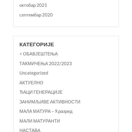
октобар 2021
септембар 2020
КАТЕГОРИЈЕ
> ОБАВЈЕШТЕЊА
TАКМИЧЕЊА 2022/2023
Uncategorized
АКТУЕЛНО
ЂАЦИ ГЕНЕРАЦИЈЕ
ЗАНИМЉИВЕ АКТИВНОСТИ
МАЛА МАТУРА – 9.разред
МАЛИ МАТУРАНТИ
НАСТАВА