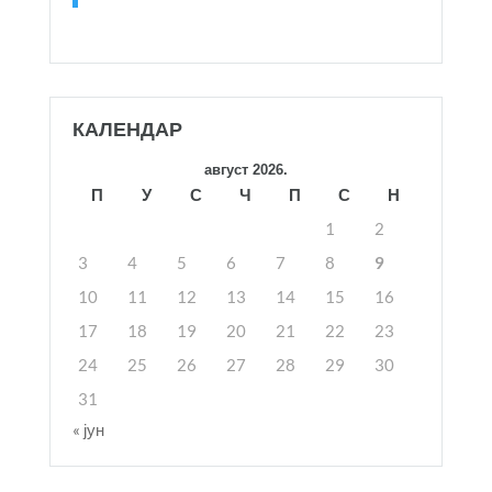
КАЛЕНДАР
август 2026.
П
У
С
Ч
П
С
Н
1
2
3
4
5
6
7
8
9
10
11
12
13
14
15
16
17
18
19
20
21
22
23
24
25
26
27
28
29
30
31
« јун