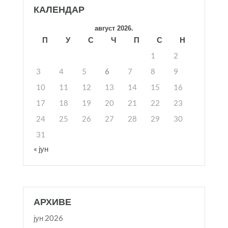
КАЛЕНДАР
август 2026.
П
У
С
Ч
П
С
Н
1
2
3
4
5
6
7
8
9
10
11
12
13
14
15
16
17
18
19
20
21
22
23
24
25
26
27
28
29
30
31
« јун
АРХИВЕ
јун 2026