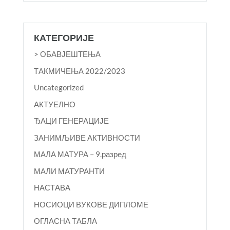
КАТЕГОРИЈЕ
> ОБАВЈЕШТЕЊА
TАКМИЧЕЊА 2022/2023
Uncategorized
АКТУЕЛНО
ЂАЦИ ГЕНЕРАЦИЈЕ
ЗАНИМЉИВЕ АКТИВНОСТИ
МАЛА МАТУРА – 9.разред
МАЛИ МАТУРАНТИ
НАСТАВА
НОСИОЦИ ВУКОВЕ ДИПЛОМЕ
ОГЛАСНА ТАБЛА