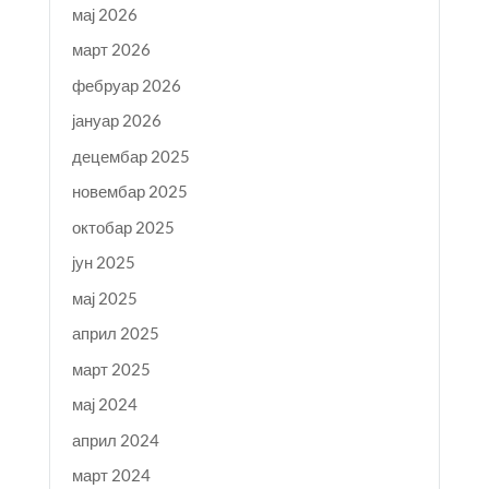
мај 2026
март 2026
фебруар 2026
јануар 2026
децембар 2025
новембар 2025
октобар 2025
јун 2025
мај 2025
април 2025
март 2025
мај 2024
април 2024
март 2024