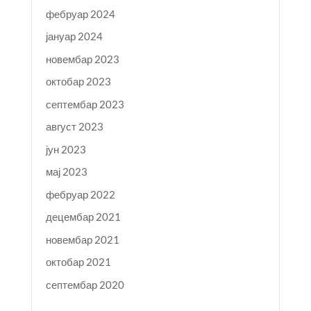
фебруар 2024
јануар 2024
новембар 2023
октобар 2023
септембар 2023
август 2023
јун 2023
мај 2023
фебруар 2022
децембар 2021
новембар 2021
октобар 2021
септембар 2020