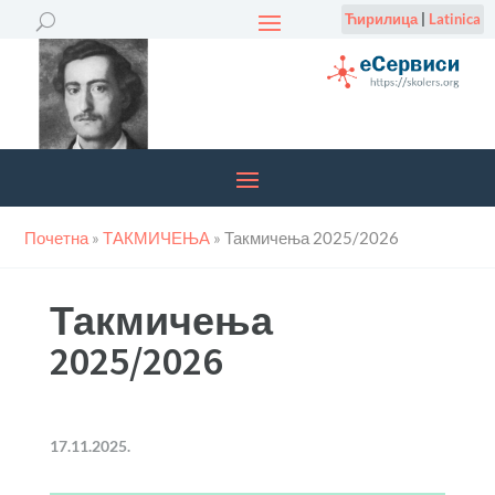
Ћирилица
|
Latinica
Почетна
»
ТАКМИЧЕЊА
»
Такмичења 2025/2026
Такмичења
2025/2026
17.11.2025.