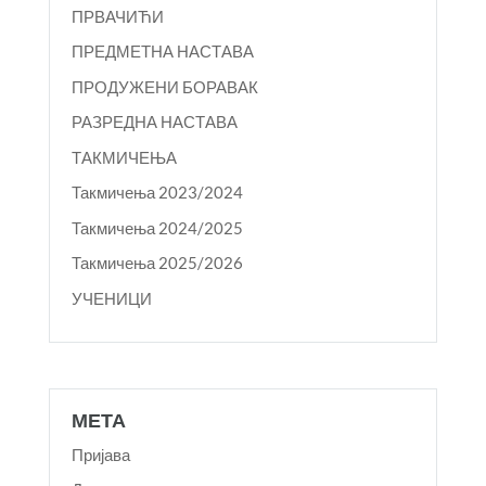
ПРВАЧИЋИ
ПРЕДМЕТНА НАСТАВА
ПРОДУЖЕНИ БОРАВАК
РАЗРЕДНА НАСТАВА
ТАКМИЧЕЊА
Такмичења 2023/2024
Такмичења 2024/2025
Такмичења 2025/2026
УЧЕНИЦИ
МЕТА
Пријава