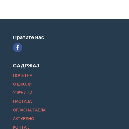
Пратите нас
САДРЖАЈ
ПОЧЕТНА
О ШКОЛИ
УЧЕНИЦИ
НАСТАВА
ОГЛАСНА ТАБЛА
АКТУЕЛНО
КОНТАКТ