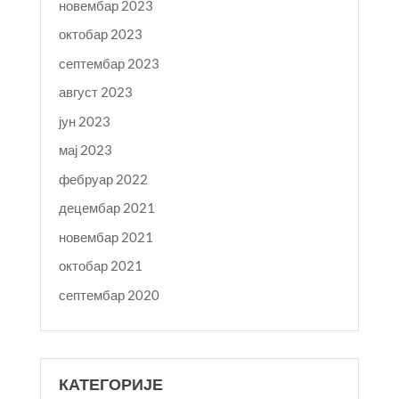
новембар 2023
октобар 2023
септембар 2023
август 2023
јун 2023
мај 2023
фебруар 2022
децембар 2021
новембар 2021
октобар 2021
септембар 2020
КАТЕГОРИЈЕ