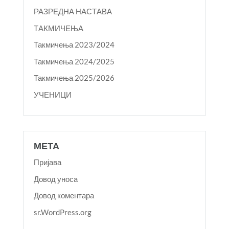
РАЗРЕДНА НАСТАВА
ТАКМИЧЕЊА
Такмичења 2023/2024
Такмичења 2024/2025
Такмичења 2025/2026
УЧЕНИЦИ
МЕТА
Пријава
Довод уноса
Довод коментара
sr.WordPress.org