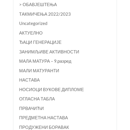
> ОБАВЈЕШТЕЊА
TАКМИЧЕЊА 2022/2023
Uncategorized
АКТУЕЛНО
ЂАЦИ ГЕНЕРАЦИЈЕ
ЗАНИМЉИВЕ АКТИВНОСТИ
МАЛА МАТУРА – 9.разред
МАЛИ МАТУРАНТИ
НАСТАВА
НОСИОЦИ ВУКОВЕ ДИПЛОМЕ
ОГЛАСНА ТАБЛА
ПРВАЧИЋИ
ПРЕДМЕТНА НАСТАВА
ПРОДУЖЕНИ БОРАВАК