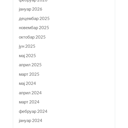
јануар 2026
децембар 2025
новембар 2025
октобар 2025
јун 2025
мај 2025
април 2025
март 2025
мај 2024
април 2024
март 2024
фебруар 2024
јануар 2024