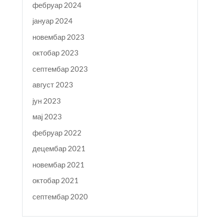
фебруар 2024
јануар 2024
новембар 2023
октобар 2023
септембар 2023
август 2023
јун 2023
мај 2023
фебруар 2022
децембар 2021
новембар 2021
октобар 2021
септембар 2020