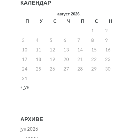
КАЛЕНДАР
август 2026.
П
У
С
Ч
П
С
Н
1
2
3
4
5
6
7
8
9
10
11
12
13
14
15
16
17
18
19
20
21
22
23
24
25
26
27
28
29
30
31
« јун
АРХИВЕ
јун 2026