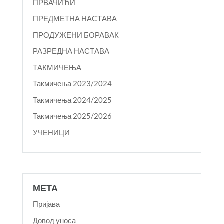
ПРВАЧИЋИ
ПРЕДМЕТНА НАСТАВА
ПРОДУЖЕНИ БОРАВАК
РАЗРЕДНА НАСТАВА
ТАКМИЧЕЊА
Такмичења 2023/2024
Такмичења 2024/2025
Такмичења 2025/2026
УЧЕНИЦИ
МЕТА
Пријава
Довод уноса