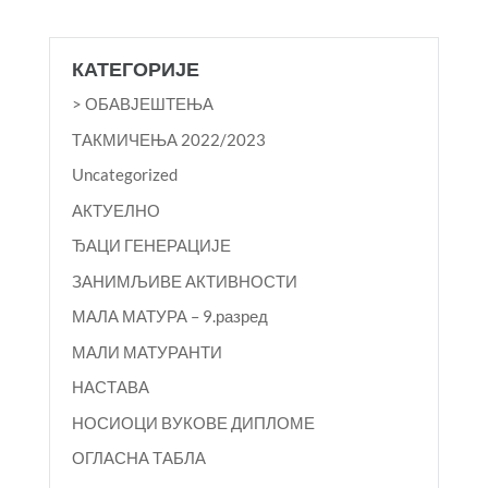
КАТЕГОРИЈЕ
> ОБАВЈЕШТЕЊА
TАКМИЧЕЊА 2022/2023
Uncategorized
АКТУЕЛНО
ЂАЦИ ГЕНЕРАЦИЈЕ
ЗАНИМЉИВЕ АКТИВНОСТИ
МАЛА МАТУРА – 9.разред
МАЛИ МАТУРАНТИ
НАСТАВА
НОСИОЦИ ВУКОВЕ ДИПЛОМЕ
ОГЛАСНА ТАБЛА