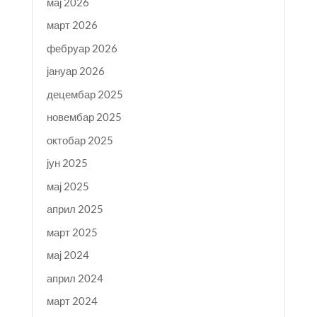
мај 2026
март 2026
фебруар 2026
јануар 2026
децембар 2025
новембар 2025
октобар 2025
јун 2025
мај 2025
април 2025
март 2025
мај 2024
април 2024
март 2024