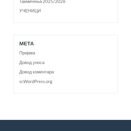
Такмичења 2025/2026
УЧЕНИЦИ
МЕТА
Пријава
Довод уноса
Довод коментара
sr.WordPress.org