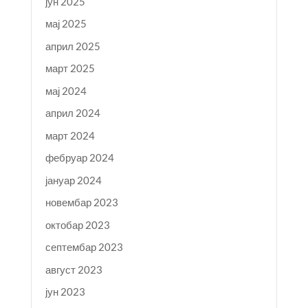
јун 2025
мај 2025
април 2025
март 2025
мај 2024
април 2024
март 2024
фебруар 2024
јануар 2024
новембар 2023
октобар 2023
септембар 2023
август 2023
јун 2023