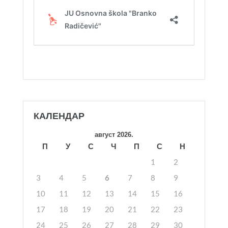
КАЛЕНДАР
август 2026.
П
У
С
Ч
П
С
Н
1
2
3
4
5
6
7
8
9
10
11
12
13
14
15
16
17
18
19
20
21
22
23
24
25
26
27
28
29
30