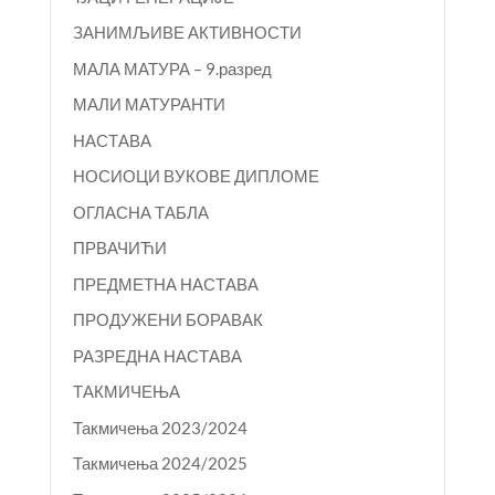
ЗАНИМЉИВЕ АКТИВНОСТИ
МАЛА МАТУРА – 9.разред
МАЛИ МАТУРАНТИ
НАСТАВА
НОСИОЦИ ВУКОВЕ ДИПЛОМЕ
ОГЛАСНА ТАБЛА
ПРВАЧИЋИ
ПРЕДМЕТНА НАСТАВА
ПРОДУЖЕНИ БОРАВАК
РАЗРЕДНА НАСТАВА
ТАКМИЧЕЊА
Такмичења 2023/2024
Такмичења 2024/2025