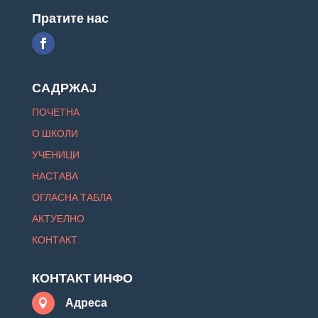
Пратите нас
САДРЖАЈ
ПОЧЕТНА
О ШКОЛИ
УЧЕНИЦИ
НАСТАВА
ОГЛАСНА ТАБЛА
АКТУЕЛНО
КОНТАКТ
КОНТАКТ ИНФО
Адреса
