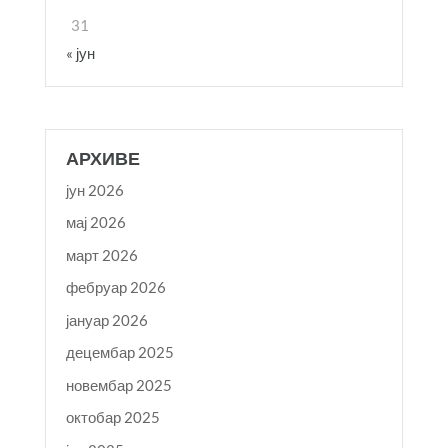
31
« јун
АРХИВЕ
јун 2026
мај 2026
март 2026
фебруар 2026
јануар 2026
децембар 2025
новембар 2025
октобар 2025