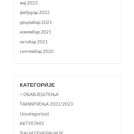
мај 2023
фебруар 2022
децембар 2021
новембар 2021
октобар 2021
септембар 2020
КАТЕГОРИЈЕ
> ОБАВЈЕШТЕЊА
TАКМИЧЕЊА 2022/2023
Uncategorized
АКТУЕЛНО
ЂАЦИ ГЕНЕРАЦИЈЕ