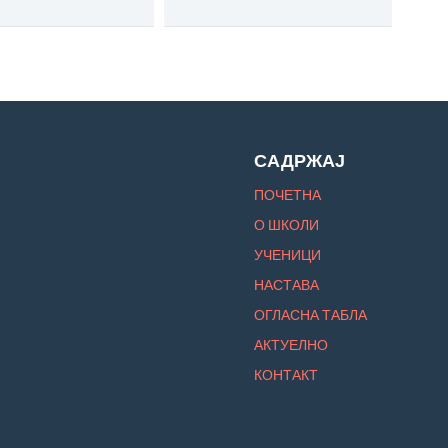
САДРЖАЈ
ПОЧЕТНА
О ШКОЛИ
УЧЕНИЦИ
НАСТАВА
ОГЛАСНА ТАБЛА
АКТУЕЛНО
КОНТАКТ