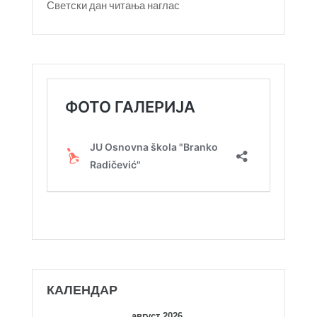
Светски дан читања наглас
КАЛЕНДАР
август 2026.