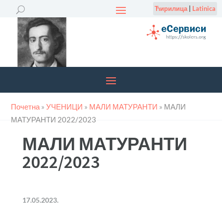
Ћирилица
|
Latinica
Почетна
»
УЧЕНИЦИ
»
МАЛИ МАТУРАНТИ
»
МАЛИ
МАТУРАНТИ 2022/2023
МАЛИ МАТУРАНТИ
2022/2023
17.05.2023.