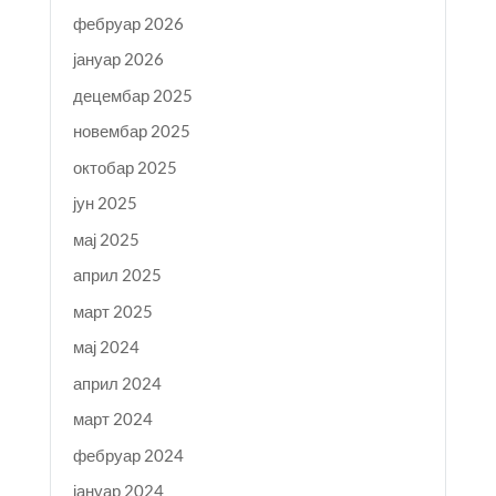
фебруар 2026
јануар 2026
децембар 2025
новембар 2025
октобар 2025
јун 2025
мај 2025
април 2025
март 2025
мај 2024
април 2024
март 2024
фебруар 2024
јануар 2024