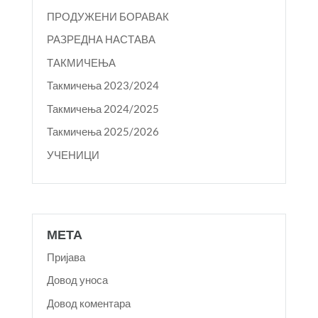
ПРОДУЖЕНИ БОРАВАК
РАЗРЕДНА НАСТАВА
ТАКМИЧЕЊА
Такмичења 2023/2024
Такмичења 2024/2025
Такмичења 2025/2026
УЧЕНИЦИ
МЕТА
Пријава
Довод уноса
Довод коментара