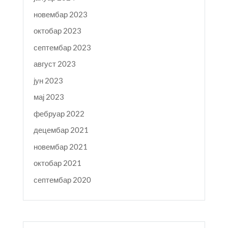
новембар 2023
октобар 2023
септембар 2023
август 2023
јун 2023
мај 2023
фебруар 2022
децембар 2021
новембар 2021
октобар 2021
септембар 2020