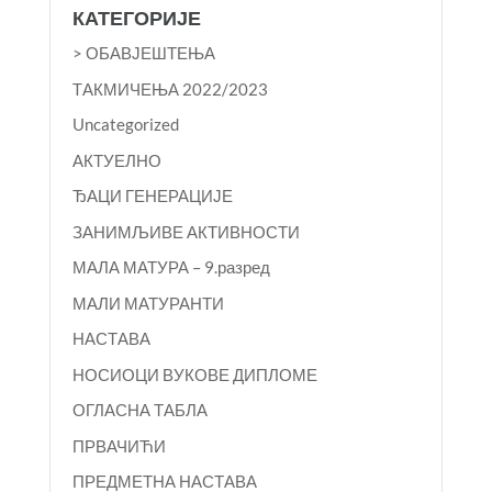
КАТЕГОРИЈЕ
> ОБАВЈЕШТЕЊА
TАКМИЧЕЊА 2022/2023
Uncategorized
АКТУЕЛНО
ЂАЦИ ГЕНЕРАЦИЈЕ
ЗАНИМЉИВЕ АКТИВНОСТИ
МАЛА МАТУРА – 9.разред
МАЛИ МАТУРАНТИ
НАСТАВА
НОСИОЦИ ВУКОВЕ ДИПЛОМЕ
ОГЛАСНА ТАБЛА
ПРВАЧИЋИ
ПРЕДМЕТНА НАСТАВА