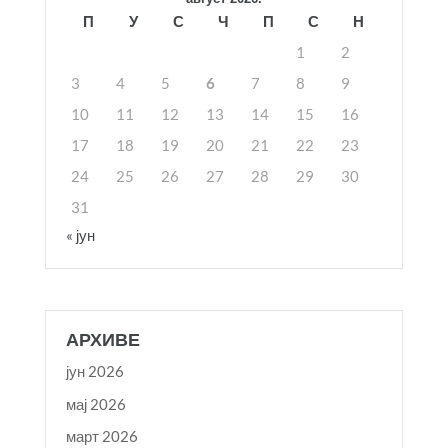
П
У
С
Ч
П
С
Н
1
2
3
4
5
6
7
8
9
10
11
12
13
14
15
16
17
18
19
20
21
22
23
24
25
26
27
28
29
30
31
« јун
АРХИВЕ
јун 2026
мај 2026
март 2026