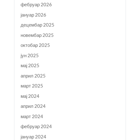
фебруар 2026
јануар 2026
децембар 2025
новембар 2025
октобар 2025
јун 2025
мај 2025
април 2025
март 2025
мај 2024
април 2024
март 2024
фебруар 2024
јануар 2024