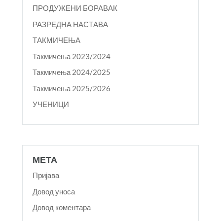
ПРОДУЖЕНИ БОРАВАК
РАЗРЕДНА НАСТАВА
ТАКМИЧЕЊА
Такмичења 2023/2024
Такмичења 2024/2025
Такмичења 2025/2026
УЧЕНИЦИ
МЕТА
Пријава
Довод уноса
Довод коментара