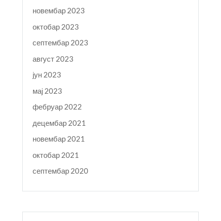
новембар 2023
октобар 2023
септембар 2023
август 2023
јун 2023
мај 2023
фебруар 2022
децембар 2021
новембар 2021
октобар 2021
септембар 2020