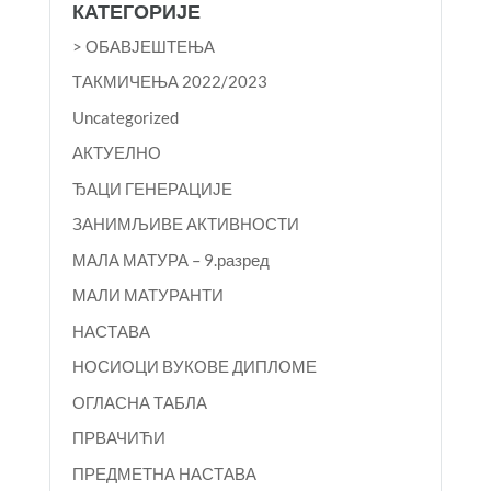
КАТЕГОРИЈЕ
> ОБАВЈЕШТЕЊА
TАКМИЧЕЊА 2022/2023
Uncategorized
АКТУЕЛНО
ЂАЦИ ГЕНЕРАЦИЈЕ
ЗАНИМЉИВЕ АКТИВНОСТИ
МАЛА МАТУРА – 9.разред
МАЛИ МАТУРАНТИ
НАСТАВА
НОСИОЦИ ВУКОВЕ ДИПЛОМЕ
ОГЛАСНА ТАБЛА
ПРВАЧИЋИ
ПРЕДМЕТНА НАСТАВА