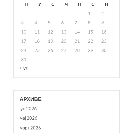
П
У
С
Ч
П
С
Н
1
2
3
4
5
6
7
8
9
10
11
12
13
14
15
16
17
18
19
20
21
22
23
24
25
26
27
28
29
30
31
« јун
АРХИВЕ
јун 2026
мај 2026
март 2026