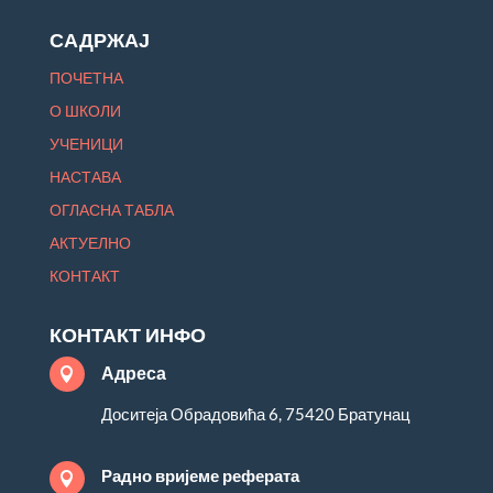
САДРЖАЈ
ПОЧЕТНА
О ШКОЛИ
УЧЕНИЦИ
НАСТАВА
ОГЛАСНА ТАБЛА
АКТУЕЛНО
КОНТАКТ
КОНТАКТ ИНФО
Адреса

Доситеја Обрадовића 6, 75420 Братунац
Радно вријеме реферата
