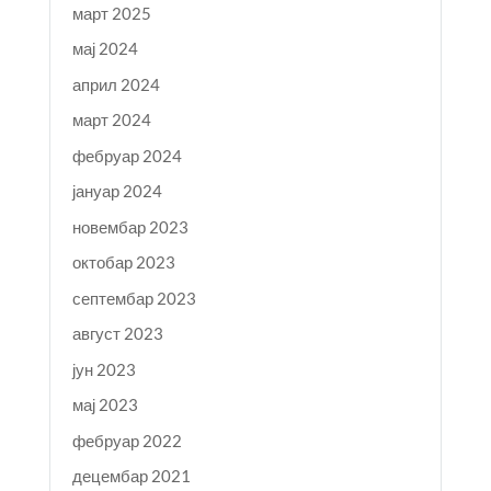
март 2025
мај 2024
април 2024
март 2024
фебруар 2024
јануар 2024
новембар 2023
октобар 2023
септембар 2023
август 2023
јун 2023
мај 2023
фебруар 2022
децембар 2021