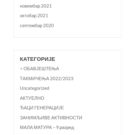
новембар 2021
октобар 2021
септембар 2020
КАТЕГОРИЈЕ
> ОБАВЈЕШТЕЊА
TАКМИЧЕЊА 2022/2023
Uncategorized
АКТУЕЛНО
ЂАЦИ ГЕНЕРАЦИЈЕ
ЗАНИМЉИВЕ АКТИВНОСТИ
МАЛА МАТУРА – 9.разред