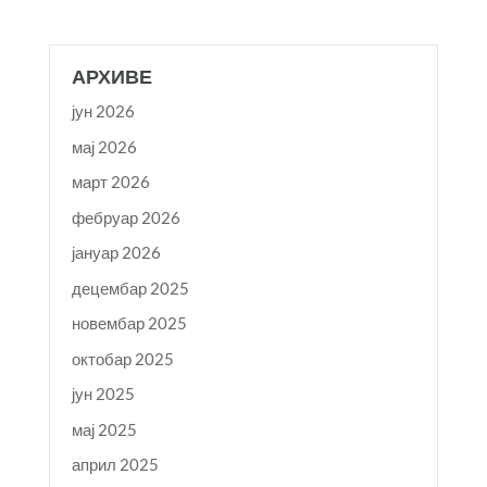
АРХИВЕ
јун 2026
мај 2026
март 2026
фебруар 2026
јануар 2026
децембар 2025
новембар 2025
октобар 2025
јун 2025
мај 2025
април 2025