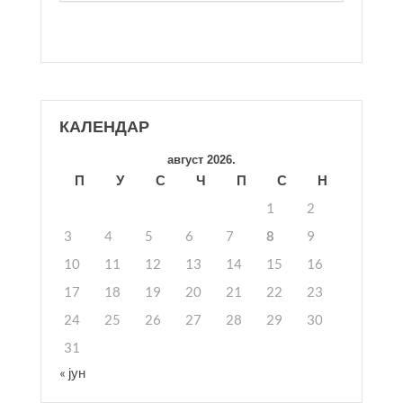
КАЛЕНДАР
август 2026.
П
У
С
Ч
П
С
Н
1
2
3
4
5
6
7
8
9
10
11
12
13
14
15
16
17
18
19
20
21
22
23
24
25
26
27
28
29
30
31
« јун