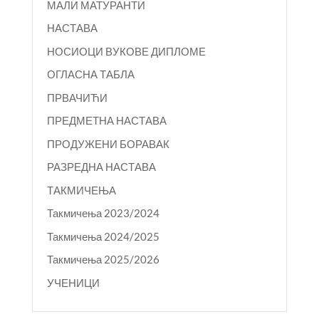
МАЛИ МАТУРАНТИ
НАСТАВА
НОСИОЦИ ВУКОВЕ ДИПЛОМЕ
ОГЛАСНА ТАБЛА
ПРВАЧИЋИ
ПРЕДМЕТНА НАСТАВА
ПРОДУЖЕНИ БОРАВАК
РАЗРЕДНА НАСТАВА
ТАКМИЧЕЊА
Такмичења 2023/2024
Такмичења 2024/2025
Такмичења 2025/2026
УЧЕНИЦИ