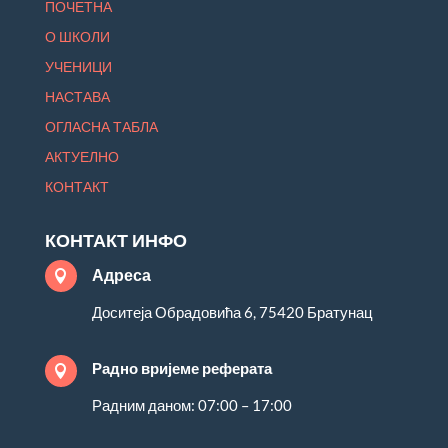
ПОЧЕТНА
О ШКОЛИ
УЧЕНИЦИ
НАСТАВА
ОГЛАСНА ТАБЛА
АКТУЕЛНО
КОНТАКТ
КОНТАКТ ИНФО
Адреса

Доситеја Обрадовића 6, 75420 Братунац
Радно вријеме реферата

Радним даном: 07:00 – 17:00