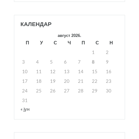
КАЛЕНДАР
август 2026.
П
У
С
Ч
П
С
Н
1
2
3
4
5
6
7
8
9
10
11
12
13
14
15
16
17
18
19
20
21
22
23
24
25
26
27
28
29
30
31
« јун