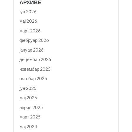
АРХИВЕ
јун 2026
мај 2026
март 2026
фебруар 2026
јануар 2026
децембар 2025
новембар 2025
октобар 2025
јун 2025
мај 2025
април 2025
март 2025
мај 2024