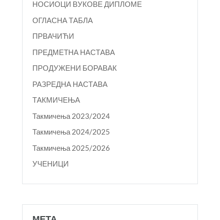
НОСИОЦИ ВУКОВЕ ДИПЛОМЕ
ОГЛАСНА ТАБЛА
ПРВАЧИЋИ
ПРЕДМЕТНА НАСТАВА
ПРОДУЖЕНИ БОРАВАК
РАЗРЕДНА НАСТАВА
ТАКМИЧЕЊА
Такмичења 2023/2024
Такмичења 2024/2025
Такмичења 2025/2026
УЧЕНИЦИ
МЕТА