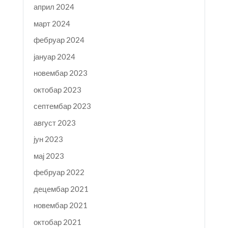
април 2024
март 2024
фебруар 2024
јануар 2024
новембар 2023
октобар 2023
септембар 2023
август 2023
јун 2023
мај 2023
фебруар 2022
децембар 2021
новембар 2021
октобар 2021