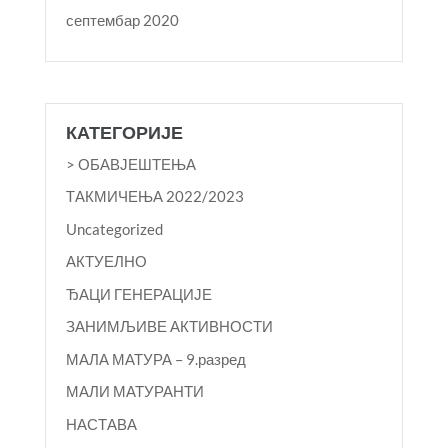
септембар 2020
КАТЕГОРИЈЕ
> ОБАВЈЕШТЕЊА
TАКМИЧЕЊА 2022/2023
Uncategorized
АКТУЕЛНО
ЂАЦИ ГЕНЕРАЦИЈЕ
ЗАНИМЉИВЕ АКТИВНОСТИ
МАЛА МАТУРА – 9.разред
МАЛИ МАТУРАНТИ
НАСТАВА