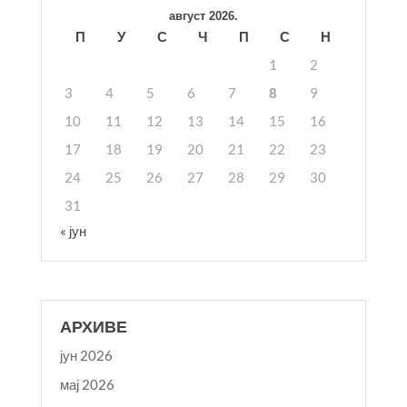
август 2026.
П
У
С
Ч
П
С
Н
1
2
3
4
5
6
7
8
9
10
11
12
13
14
15
16
17
18
19
20
21
22
23
24
25
26
27
28
29
30
31
« јун
АРХИВЕ
јун 2026
мај 2026