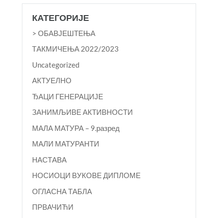
КАТЕГОРИЈЕ
> ОБАВЈЕШТЕЊА
TАКМИЧЕЊА 2022/2023
Uncategorized
АКТУЕЛНО
ЂАЦИ ГЕНЕРАЦИЈЕ
ЗАНИМЉИВЕ АКТИВНОСТИ
МАЛА МАТУРА – 9.разред
МАЛИ МАТУРАНТИ
НАСТАВА
НОСИОЦИ ВУКОВЕ ДИПЛОМЕ
ОГЛАСНА ТАБЛА
ПРВАЧИЋИ