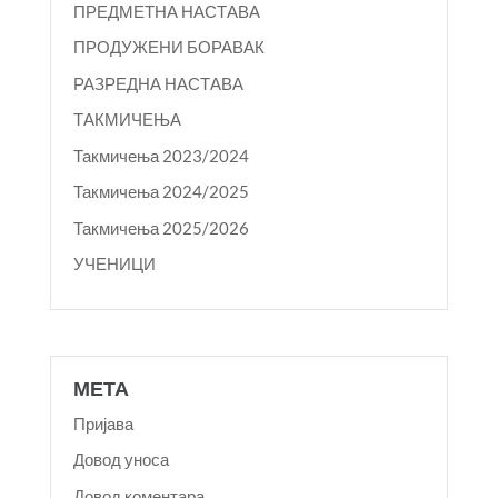
ПРЕДМЕТНА НАСТАВА
ПРОДУЖЕНИ БОРАВАК
РАЗРЕДНА НАСТАВА
ТАКМИЧЕЊА
Такмичења 2023/2024
Такмичења 2024/2025
Такмичења 2025/2026
УЧЕНИЦИ
МЕТА
Пријава
Довод уноса
Довод коментара