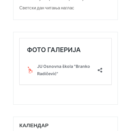
Светски дан читања наглас
КАЛЕНДАР