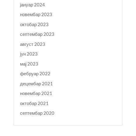
јануар 2024
новембар 2023
октобар 2023
септембар 2023
август 2023
јун 2023
мај 2023
фебруар 2022
децембар 2021
новембар 2021
октобар 2021
септембар 2020