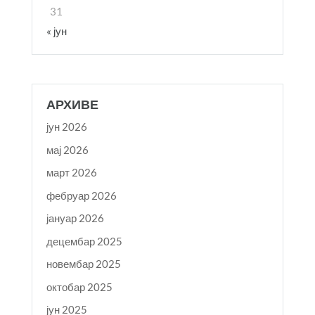
31
« јун
АРХИВЕ
јун 2026
мај 2026
март 2026
фебруар 2026
јануар 2026
децембар 2025
новембар 2025
октобар 2025
јун 2025