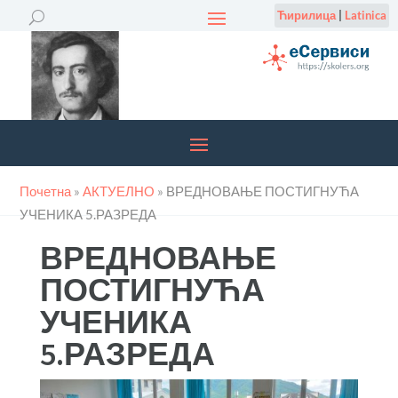
Ћирилица
|
Latinica
Почетна
»
АКТУЕЛНО
»
ВРЕДНОВАЊЕ ПОСТИГНУЋА
УЧЕНИКА 5.РАЗРЕДА
ВРЕДНОВАЊЕ
ПОСТИГНУЋА
УЧЕНИКА
5.РАЗРЕДА