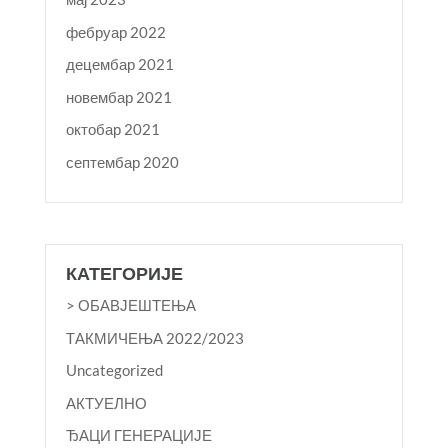
фебруар 2022
децембар 2021
новембар 2021
октобар 2021
септембар 2020
КАТЕГОРИЈЕ
> ОБАВЈЕШТЕЊА
TАКМИЧЕЊА 2022/2023
Uncategorized
АКТУЕЛНО
ЂАЦИ ГЕНЕРАЦИЈЕ