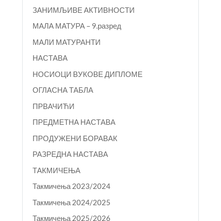
ЗАНИМЉИВЕ АКТИВНОСТИ
МАЛА МАТУРА – 9.разред
МАЛИ МАТУРАНТИ
НАСТАВА
НОСИОЦИ ВУКОВЕ ДИПЛОМЕ
ОГЛАСНА ТАБЛА
ПРВАЧИЋИ
ПРЕДМЕТНА НАСТАВА
ПРОДУЖЕНИ БОРАВАК
РАЗРЕДНА НАСТАВА
ТАКМИЧЕЊА
Такмичења 2023/2024
Такмичења 2024/2025
Такмичења 2025/2026