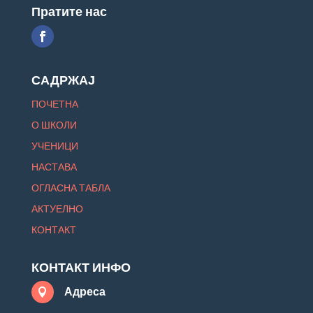
Пратите нас
САДРЖАЈ
ПОЧЕТНА
О ШКОЛИ
УЧЕНИЦИ
НАСТАВА
ОГЛАСНА ТАБЛА
АКТУЕЛНО
КОНТАКТ
КОНТАКТ ИНФО
Адреса
