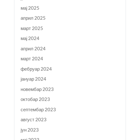
мај 2025
април 2025
март 2025
мај 2024
април 2024
март 2024
фебруар 2024
јануар 2024
новембар 2023
октобар 2023
септембар 2023
август 2023
јун 2023
мај 2023