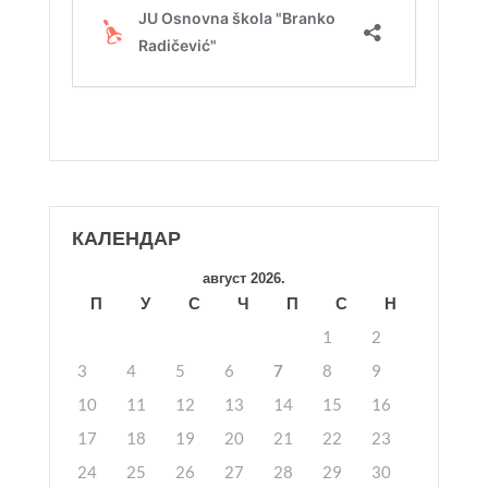
КАЛЕНДАР
август 2026.
П
У
С
Ч
П
С
Н
1
2
3
4
5
6
7
8
9
10
11
12
13
14
15
16
17
18
19
20
21
22
23
24
25
26
27
28
29
30