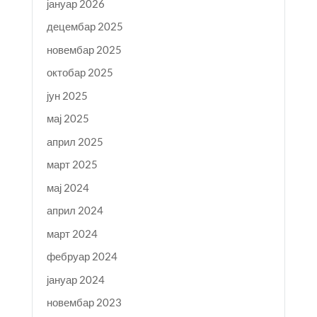
јануар 2026
децембар 2025
новембар 2025
октобар 2025
јун 2025
мај 2025
април 2025
март 2025
мај 2024
април 2024
март 2024
фебруар 2024
јануар 2024
новембар 2023