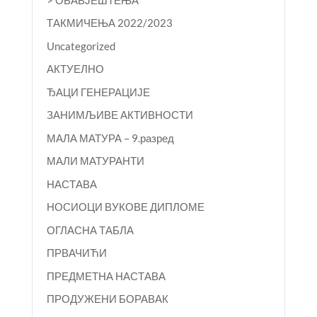
TАКМИЧЕЊА 2022/2023
Uncategorized
АКТУЕЛНО
ЂАЦИ ГЕНЕРАЦИЈЕ
ЗАНИМЉИВЕ АКТИВНОСТИ
МАЛА МАТУРА – 9.разред
МАЛИ МАТУРАНТИ
НАСТАВА
НОСИОЦИ ВУКОВЕ ДИПЛОМЕ
ОГЛАСНА ТАБЛА
ПРВАЧИЋИ
ПРЕДМЕТНА НАСТАВА
ПРОДУЖЕНИ БОРАВАК