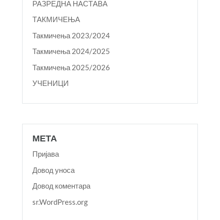
РАЗРЕДНА НАСТАВА
ТАКМИЧЕЊА
Такмичења 2023/2024
Такмичења 2024/2025
Такмичења 2025/2026
УЧЕНИЦИ
МЕТА
Пријава
Довод уноса
Довод коментара
sr.WordPress.org