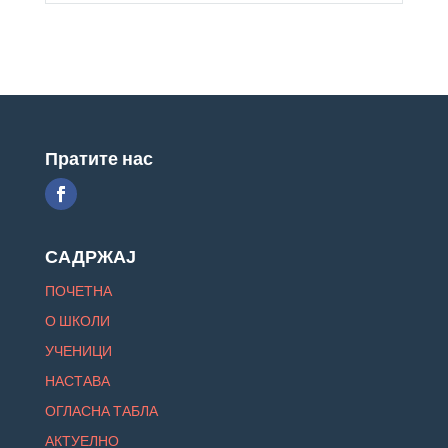
Пратите нас
САДРЖАЈ
ПОЧЕТНА
О ШКОЛИ
УЧЕНИЦИ
НАСТАВА
ОГЛАСНА ТАБЛА
АКТУЕЛНО