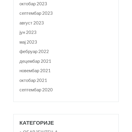
октобар 2023
септембар 2023
август 2023
јун 2023
мај 2023
фебруар 2022
децембар 2021
новембар 2021
октобар 2021
септембар 2020
КАТЕГОРИЈЕ
> ОБАВЈЕШТЕЊА