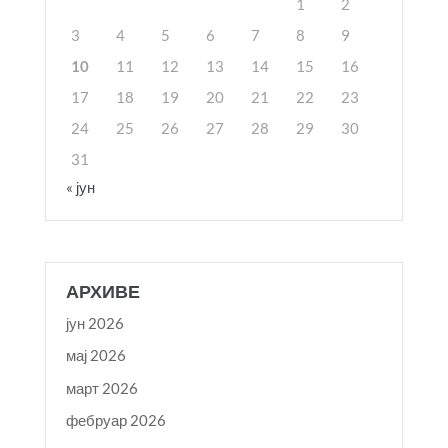
1
2
3
4
5
6
7
8
9
10
11
12
13
14
15
16
17
18
19
20
21
22
23
24
25
26
27
28
29
30
31
« јун
АРХИВЕ
јун 2026
мај 2026
март 2026
фебруар 2026