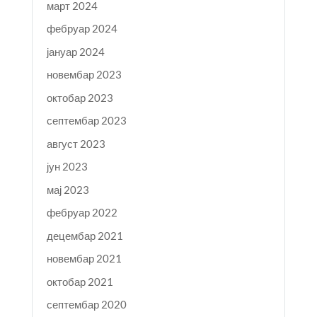
март 2024
фебруар 2024
јануар 2024
новембар 2023
октобар 2023
септембар 2023
август 2023
јун 2023
мај 2023
фебруар 2022
децембар 2021
новембар 2021
октобар 2021
септембар 2020