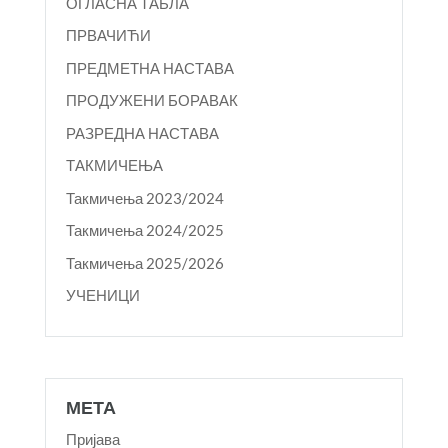
ОГЛАСНА ТАБЛА
ПРВАЧИЋИ
ПРЕДМЕТНА НАСТАВА
ПРОДУЖЕНИ БОРАВАК
РАЗРЕДНА НАСТАВА
ТАКМИЧЕЊА
Такмичења 2023/2024
Такмичења 2024/2025
Такмичења 2025/2026
УЧЕНИЦИ
МЕТА
Пријава