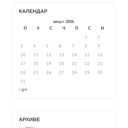
КАЛЕНДАР
август 2026.
П
У
С
Ч
П
С
Н
1
2
3
4
5
6
7
8
9
10
11
12
13
14
15
16
17
18
19
20
21
22
23
24
25
26
27
28
29
30
31
« јун
АРХИВЕ