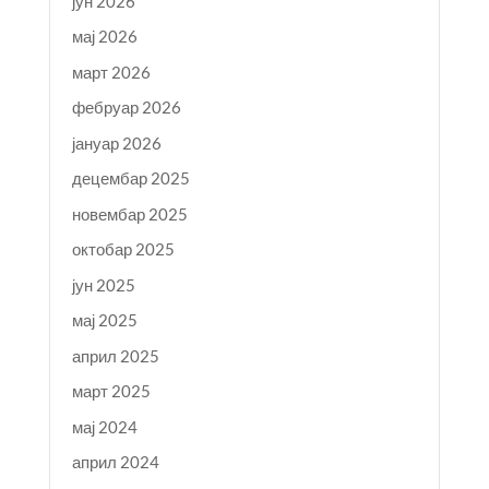
јун 2026
мај 2026
март 2026
фебруар 2026
јануар 2026
децембар 2025
новембар 2025
октобар 2025
јун 2025
мај 2025
април 2025
март 2025
мај 2024
април 2024