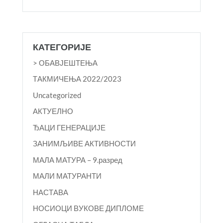
КАТЕГОРИЈЕ
> ОБАВЈЕШТЕЊА
TАКМИЧЕЊА 2022/2023
Uncategorized
АКТУЕЛНО
ЂАЦИ ГЕНЕРАЦИЈЕ
ЗАНИМЉИВЕ АКТИВНОСТИ
МАЛА МАТУРА – 9.разред
МАЛИ МАТУРАНТИ
НАСТАВА
НОСИОЦИ ВУКОВЕ ДИПЛОМЕ