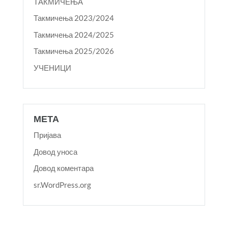
ТАКМИЧЕЊА
Такмичења 2023/2024
Такмичења 2024/2025
Такмичења 2025/2026
УЧЕНИЦИ
МЕТА
Пријава
Довод уноса
Довод коментара
sr.WordPress.org