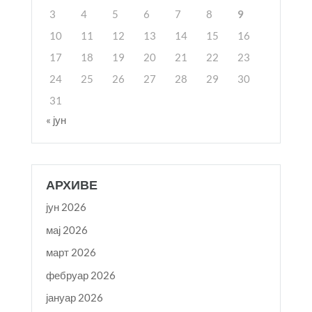
3
4
5
6
7
8
9
10
11
12
13
14
15
16
17
18
19
20
21
22
23
24
25
26
27
28
29
30
31
« јун
АРХИВЕ
јун 2026
мај 2026
март 2026
фебруар 2026
јануар 2026