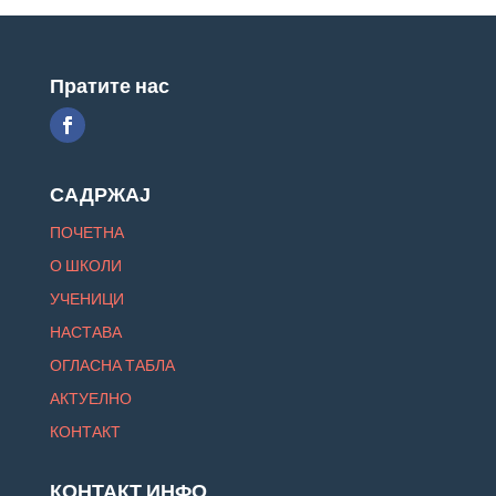
Пратите нас
САДРЖАЈ
ПОЧЕТНА
О ШКОЛИ
УЧЕНИЦИ
НАСТАВА
ОГЛАСНА ТАБЛА
АКТУЕЛНО
КОНТАКТ
КОНТАКТ ИНФО