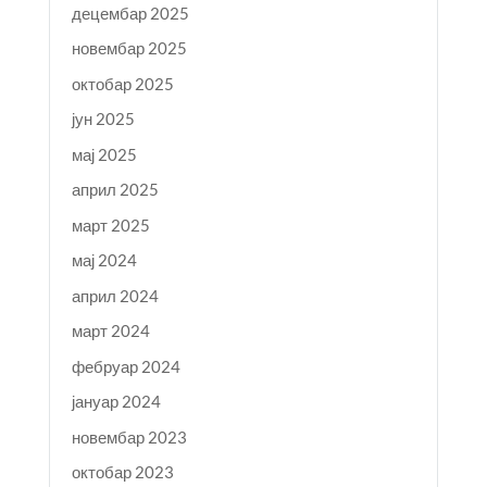
децембар 2025
новембар 2025
октобар 2025
јун 2025
мај 2025
април 2025
март 2025
мај 2024
април 2024
март 2024
фебруар 2024
јануар 2024
новембар 2023
октобар 2023