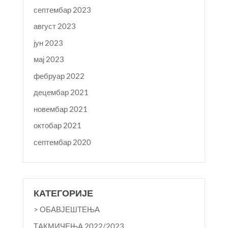
септембар 2023
август 2023
јун 2023
мај 2023
фебруар 2022
децембар 2021
новембар 2021
октобар 2021
септембар 2020
КАТЕГОРИЈЕ
> ОБАВЈЕШТЕЊА
TАКМИЧЕЊА 2022/2023