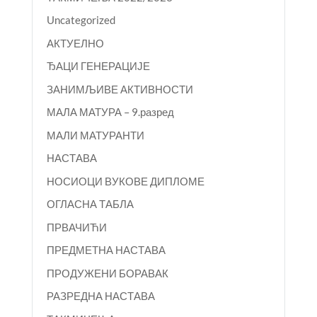
Uncategorized
АКТУЕЛНО
ЂАЦИ ГЕНЕРАЦИЈЕ
ЗАНИМЉИВЕ АКТИВНОСТИ
МАЛА МАТУРА – 9.разред
МАЛИ МАТУРАНТИ
НАСТАВА
НОСИОЦИ ВУКОВЕ ДИПЛОМЕ
ОГЛАСНА ТАБЛА
ПРВАЧИЋИ
ПРЕДМЕТНА НАСТАВА
ПРОДУЖЕНИ БОРАВАК
РАЗРЕДНА НАСТАВА