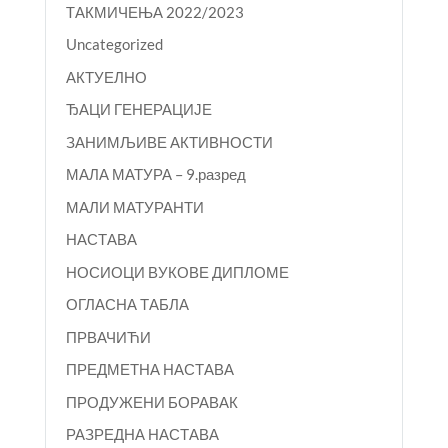
TАКМИЧЕЊА 2022/2023
Uncategorized
АКТУЕЛНО
ЂАЦИ ГЕНЕРАЦИЈЕ
ЗАНИМЉИВЕ АКТИВНОСТИ
МАЛА МАТУРА – 9.разред
МАЛИ МАТУРАНТИ
НАСТАВА
НОСИОЦИ ВУКОВЕ ДИПЛОМЕ
ОГЛАСНА ТАБЛА
ПРВАЧИЋИ
ПРЕДМЕТНА НАСТАВА
ПРОДУЖЕНИ БОРАВАК
РАЗРЕДНА НАСТАВА