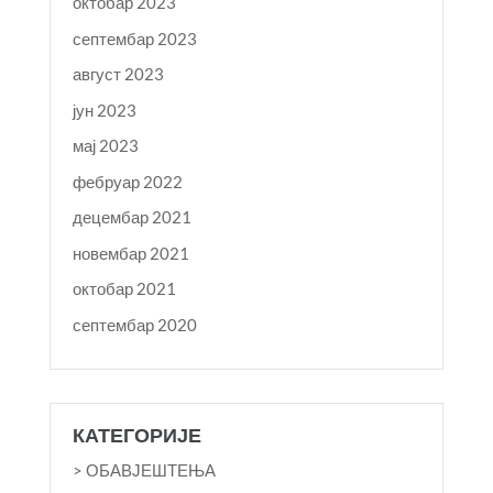
октобар 2023
септембар 2023
август 2023
јун 2023
мај 2023
фебруар 2022
децембар 2021
новембар 2021
октобар 2021
септембар 2020
КАТЕГОРИЈЕ
> ОБАВЈЕШТЕЊА