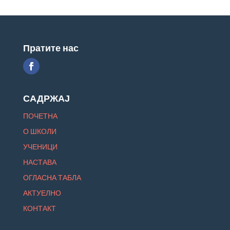
Пратите нас
САДРЖАЈ
ПОЧЕТНА
О ШКОЛИ
УЧЕНИЦИ
НАСТАВА
ОГЛАСНА ТАБЛА
АКТУЕЛНО
КОНТАКТ