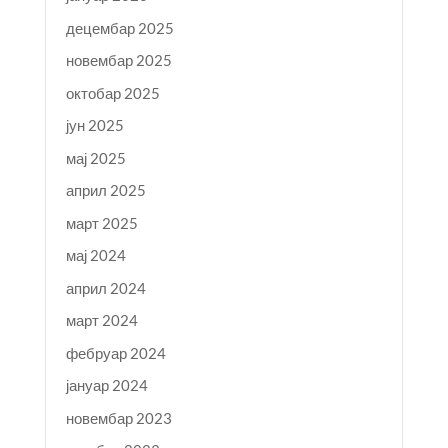
децембар 2025
новембар 2025
октобар 2025
јун 2025
мај 2025
април 2025
март 2025
мај 2024
април 2024
март 2024
фебруар 2024
јануар 2024
новембар 2023