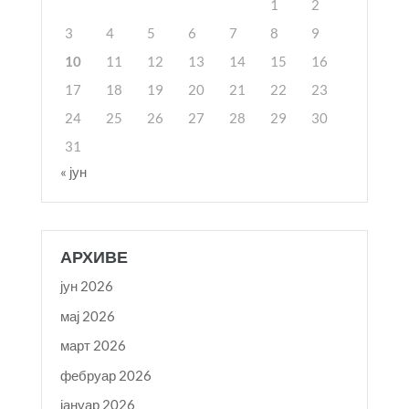
1
2
3
4
5
6
7
8
9
10
11
12
13
14
15
16
17
18
19
20
21
22
23
24
25
26
27
28
29
30
31
« јун
АРХИВЕ
јун 2026
мај 2026
март 2026
фебруар 2026
јануар 2026