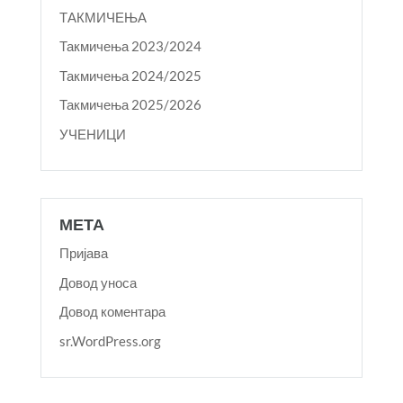
ТАКМИЧЕЊА
Такмичења 2023/2024
Такмичења 2024/2025
Такмичења 2025/2026
УЧЕНИЦИ
МЕТА
Пријава
Довод уноса
Довод коментара
sr.WordPress.org